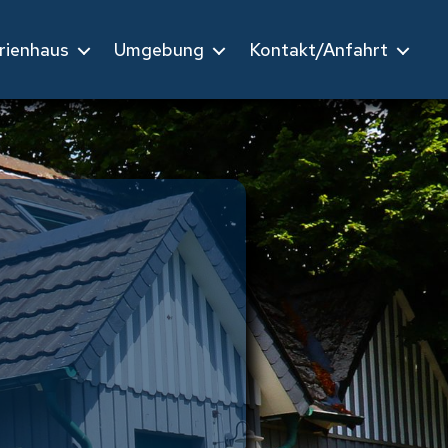
rienhaus
Umgebung
Kontakt/Anfahrt