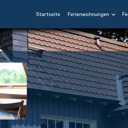
Startseite
Ferienwohnungen
Fe