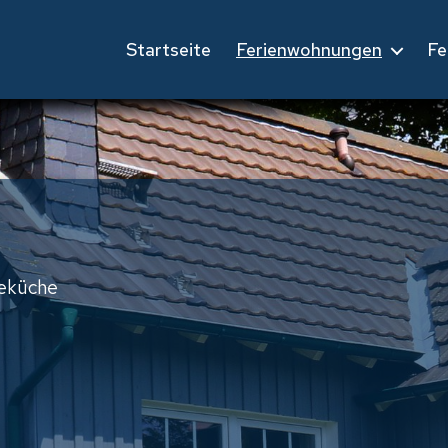
Startseite
Ferienwohnungen
Fe
leküche