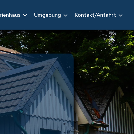
rienhaus
Umgebung
Kontakt/Anfahrt