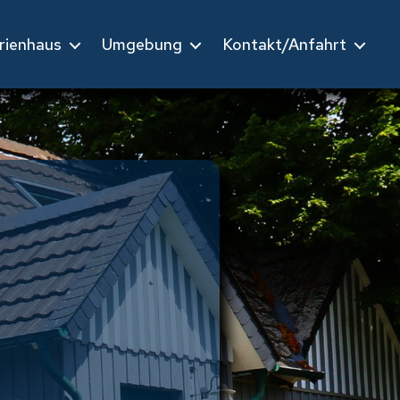
rienhaus
Umgebung
Kontakt/Anfahrt