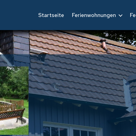
Startseite
Ferienwohnungen
Fe