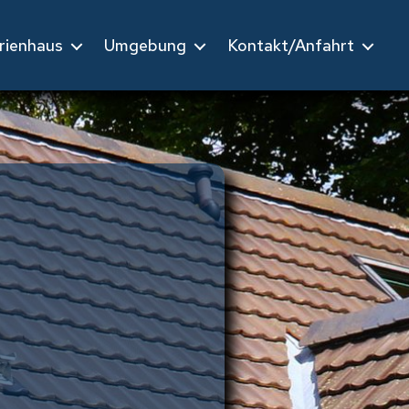
rienhaus
Umgebung
Kontakt/Anfahrt