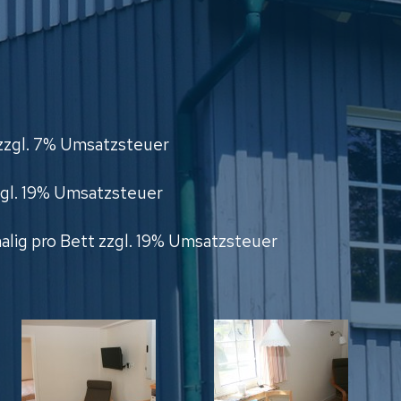
 zzgl. 7% Umsatzsteuer
zgl. 19% Umsatzsteuer
lig pro Bett zzgl. 19% Umsatzsteuer