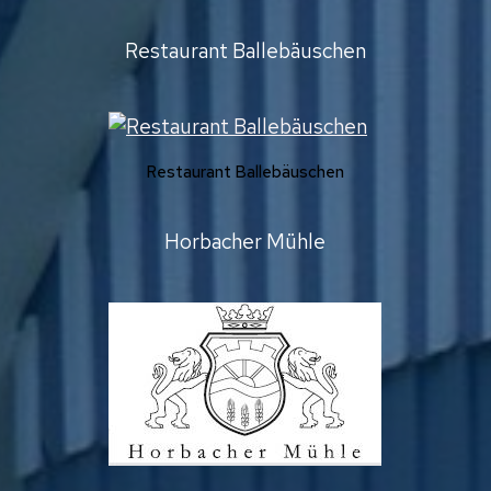
Restaurant Ballebäuschen
Restaurant Ballebäuschen
Horbacher Mühle