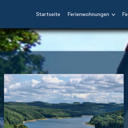
Startseite
Ferienwohnungen
Fe