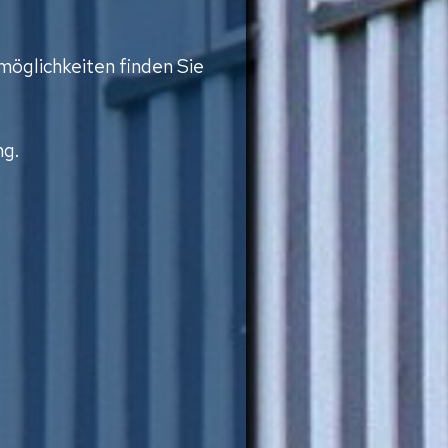
möglichkeiten finden Sie
ng.