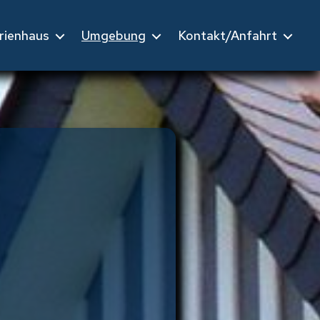
rienhaus
Umgebung
Kontakt/Anfahrt