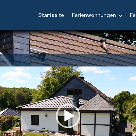
Startseite
Ferienwohnungen
Fe