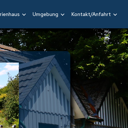
rienhaus
Umgebung
Kontakt/Anfahrt